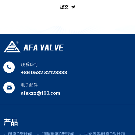
提交
联系我们
+86 0532 82123333
电子邮件
afaxzz@163.com
产品
耐磨C型球阀
顶装耐磨C型球阀
夹套保温耐磨C型球阀