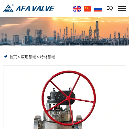
Select Language
▼
首页
应用领域
特材领域