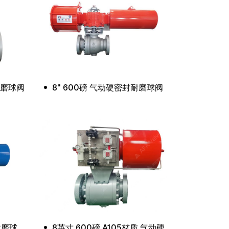
耐磨球阀
8" 600磅 气动硬密封耐磨球阀
耐磨球
8英寸 600磅 A105材质 气动硬