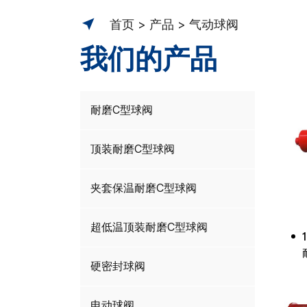
首页
产品
气动球阀
我们的产品
耐磨C型球阀
顶装耐磨C型球阀
夹套保温耐磨C型球阀
超低温顶装耐磨C型球阀
硬密封球阀
电动球阀