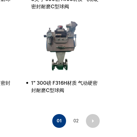
密封耐磨C型球阀
硬密封
1" 300磅 F316H材质 气动硬密
封耐磨C型球阀
01
02