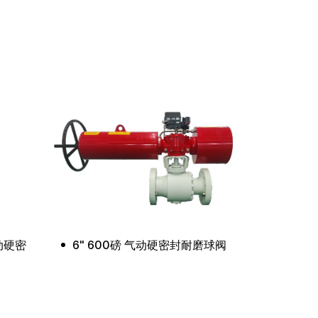
气动硬密
6" 600磅 气动硬密封耐磨球阀