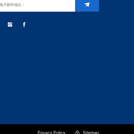
Privacy Policy
Sitemap