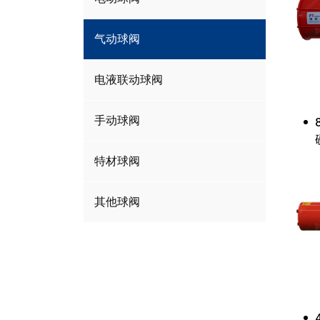
气动球阀
电液联动球阀
手动球阀
特材球阀
其他球阀