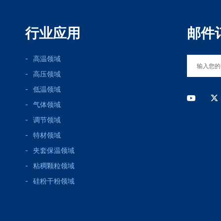
行业应用
邮件
高温领域
高压领域
低温领域
气体领域
调节领域
特材领域
夹套保温领域
粘稠颗粒领域
硅粉干粉领域