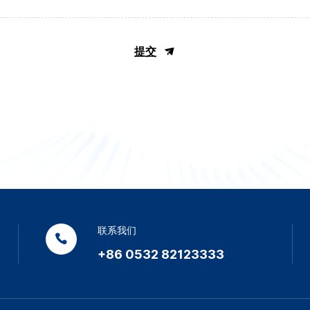
提交
联系我们
+86 0532 82123333