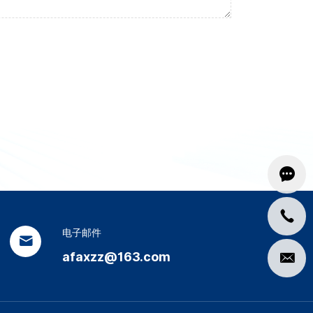
电子邮件
afaxzz@163.com