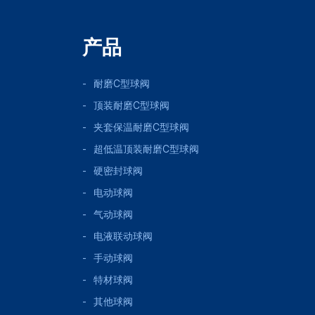
产品
耐磨C型球阀
顶装耐磨C型球阀
夹套保温耐磨C型球阀
超低温顶装耐磨C型球阀
硬密封球阀
电动球阀
气动球阀
电液联动球阀
手动球阀
特材球阀
其他球阀