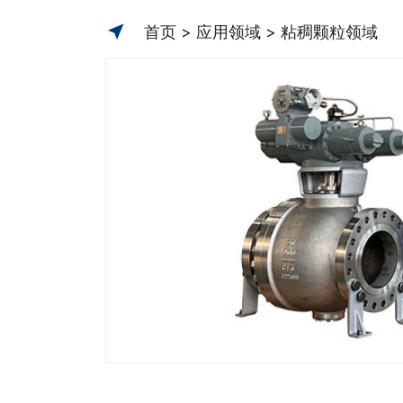
首页
应用领域
粘稠颗粒领域