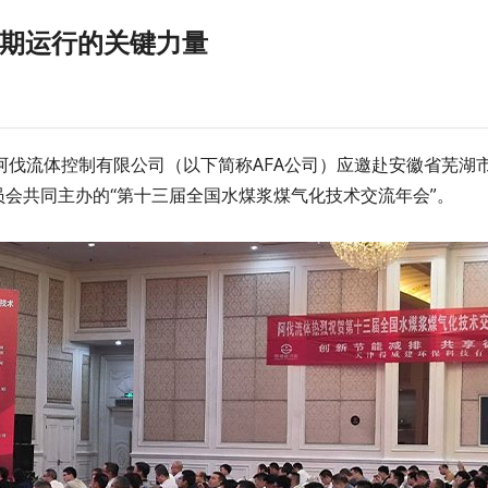
周期运行的关键力量
日，阿伐流体控制有限公司（以下简称AFA公司）应邀赴安徽省芜
会共同主办的“第十三届全国水煤浆煤气化技术交流年会”。