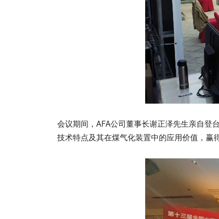
会议期间，AFA公司董事长谢正泽先生亲自登
技术特点及其在煤气化装置中的应用价值，赢