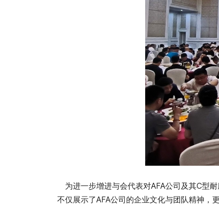
为进一步增进与会代表对AFA公司及其C型耐
不仅展示了AFA公司的企业文化与团队精神，