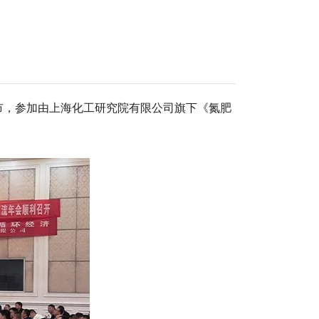
湖市，参加由上海化工研究院有限公司旗下《氮肥