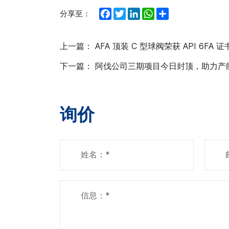
Facebook
Twitter
LinkedIn
WhatsApp
Share
分享至：
上一篇：
AFA 顶装 C 型球阀荣获 API 6FA 证
下一篇：
阿伐公司三期项目今日封顶，助力产
询价