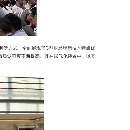
视频等方式，全面展现了C型耐磨球阀技术特点优
市场认可度不断提高。其在煤气化装置中，以其