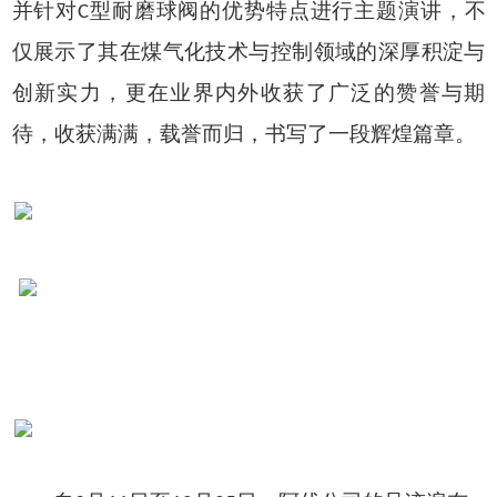
并针对
型耐磨球阀的优势特点进行主题演讲，不
C
仅展示了其在煤气化技术与控制领域的深厚积淀与
创新实力，更在业界内外收获了广泛的赞誉与期
待，收获满满，载誉而归，书写了一段辉煌篇章。