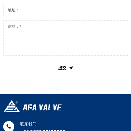
提交
联系我们