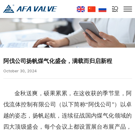
Select Language
▼
阿伐公司扬帆煤气化盛会，满载而归启新程
October 30, 2024
金秋送爽，硕果累累，在这收获的季节里，阿
伐流体控制有限公司（以下简称“阿伐公司”）以卓
越的姿态，扬帆起航，连续征战国内煤气化领域的
四大顶级盛会，每个会议上都设置展台布展产品，