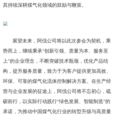
其持续深耕煤气化领域的鼓励与鞭策。
展望未来，阿伐公司将以此次参会为契机，乘
势而上，继续秉承
创新引领、质量为本、服务至
“
上
的企业理念，不断突破技术瓶颈，优化产品结
”
构，提升服务质量，致力于为客户提供更加高效、
环保、可靠的煤气化流体控制解决方案。在生产经
营与企业发展的征途上，阿伐公司将不忘初心，砥
砺前行，以实际行动践行“绿色发展、智能制造”的
承诺，为推动中国煤气化行业的转型升级与高质量