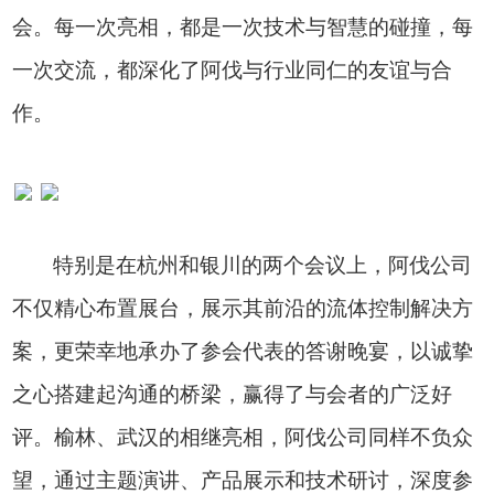
会。每一次亮相，都是一次技术与智慧的碰撞，每
一次交流，都深化了阿伐与行业同仁的友谊与合
作。
特别是在杭州和银川的两个会议上，阿伐公司
不仅精心布置展台，展示其前沿的流体控制解决方
案，更荣幸地承办了参会代表的答谢晚宴，以诚挚
之心搭建起沟通的桥梁，赢得了与会者的广泛好
评。榆林、武汉的相继亮相，阿伐公司同样不负众
望，通过主题演讲、产品展示和技术研讨，深度参