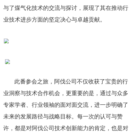
与了煤气化技术的交流与探讨，展现了其在推动行
业技术进步方面的坚定决心与卓越贡献。
此番参会之旅，阿伐公司不仅收获了宝贵的行
业洞察与技术合作机会，更重要的是，通过与众多
专家学者、行业领袖的面对面交流，进一步明确了
未来的发展路径与战略目标。每一次的认可与赞
许，都是对阿伐公司技术创新能力的肯定，也是对