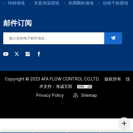
特材领域
夹套保温领域
粘稠颗粒领域
硅粉干粉领域
邮件订阅
Copyright © 2023 AFA FLOW CONTROL CO.LTD.
版权所有
技
术支持：海诚互联
Privacy Policy
Sitemap