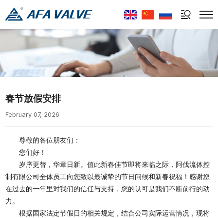
Select Language
▼
春节放假安排
February 07, 2026
尊敬的各位朋友们：
您们好！
岁序更替，华章日新。值此新春佳节即将来临之际，阿伐流体控
制有限公司全体员工向您致以最诚挚的节日问候和新春祝福！感谢您
在过去的一年里对我们的信任与支持，您的认可是我们不断前行的动
力。
根据国家法定节假日的相关规定，结合公司实际运营情况，现将