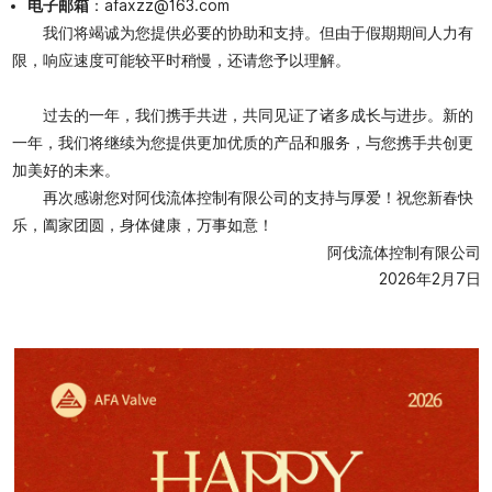
电子邮箱
：afaxzz@163.com
我们将竭诚为您提供必要的协助和支持。但由于假期期间人力有
限，响应速度可能较平时稍慢，还请您予以理解。
过去的一年，我们携手共进，共同见证了诸多成长与进步。新的
一年，我们将继续为您提供更加优质的产品和服务，与您携手共创更
加美好的未来。
再次感谢您对阿伐流体控制有限公司的支持与厚爱！祝您新春快
乐，阖家团圆，身体健康，万事如意！
阿伐流体控制有限公司
2026年2月7日