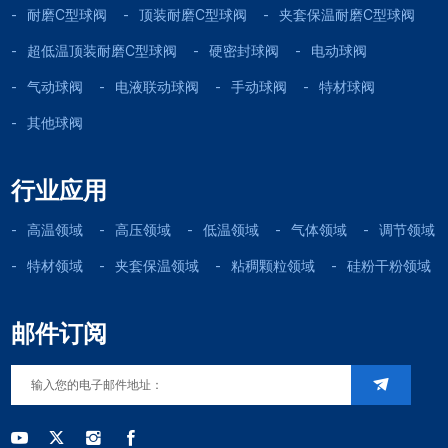
耐磨C型球阀
顶装耐磨C型球阀
夹套保温耐磨C型球阀
超低温顶装耐磨C型球阀
硬密封球阀
电动球阀
气动球阀
电液联动球阀
手动球阀
特材球阀
其他球阀
行业应用
高温领域
高压领域
低温领域
气体领域
调节领域
特材领域
夹套保温领域
粘稠颗粒领域
硅粉干粉领域
邮件订阅