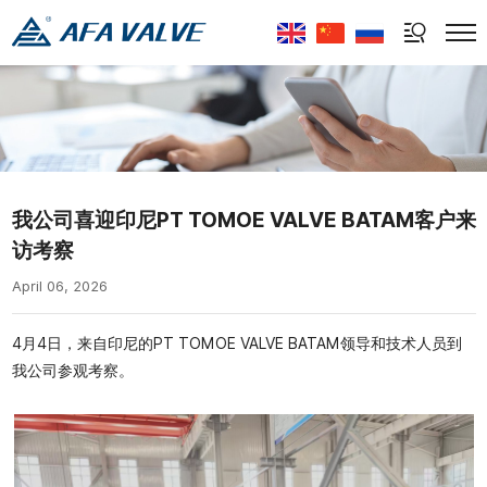
Select Language
▼
我公司喜迎印尼PT TOMOE VALVE BATAM客户来
访考察
April 06, 2026
4月4日，来自印尼的PT TOMOE VALVE BATAM领导和技术人员到
我公司参观考察。