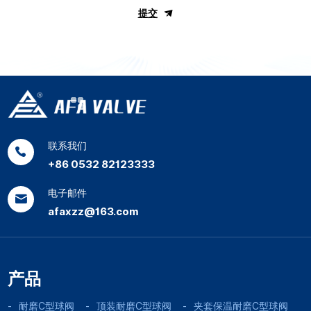
提交
联系我们
+86 0532 82123333
电子邮件
afaxzz@163.com
产品
耐磨C型球阀
顶装耐磨C型球阀
夹套保温耐磨C型球阀