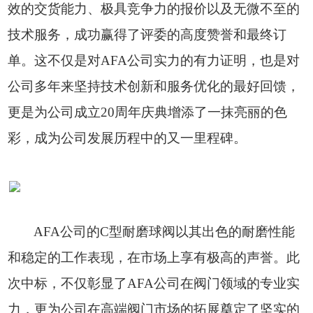
效的交货能力、极具竞争力的报价以及无微不至的
技术服务，成功赢得了评委的高度赞誉和最终订
单。这不仅是对AFA公司实力的有力证明，也是对
公司多年来坚持技术创新和服务优化的最好回馈，
更是为公司成立20周年庆典增添了一抹亮丽的色
彩，成为公司发展历程中的又一里程碑。
AFA公司的C型耐磨球阀以其出色的耐磨性能
和稳定的工作表现，在市场上享有极高的声誉。此
次中标，不仅彰显了AFA公司在阀门领域的专业实
力，更为公司在高端阀门市场的拓展奠定了坚实的