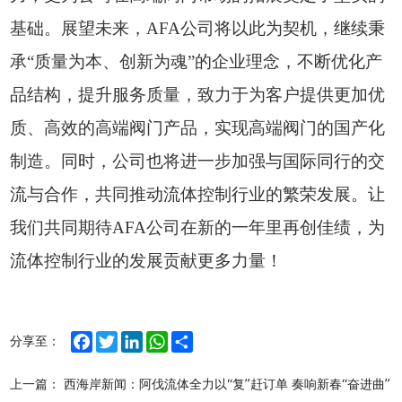
基础。展望未来，AFA公司将以此为契机，继续秉
承“质量为本、创新为魂”的企业理念，不断优化产
品结构，提升服务质量，致力于为客户提供更加优
质、高效的高端阀门产品，实现高端阀门的国产化
制造。同时，公司也将进一步加强与国际同行的交
流与合作，共同推动流体控制行业的繁荣发展。让
我们共同期待AFA公司在新的一年里再创佳绩，为
流体控制行业的发展贡献更多力量！
Facebook
Twitter
LinkedIn
WhatsApp
Share
分享至：
上一篇：
西海岸新闻：阿伐流体全力以“复”赶订单 奏响新春“奋进曲”