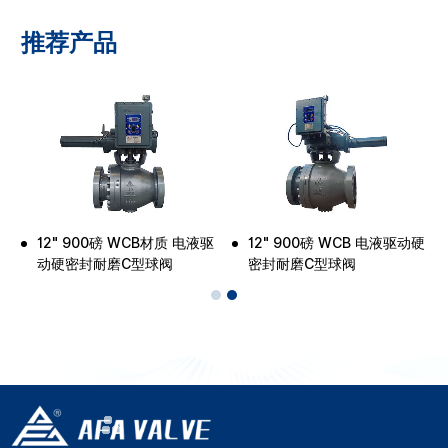
推荐产品
封
12" 900磅 WCB材质 电液驱
12" 900磅 WCB 电液驱动硬
动硬密封耐磨C型球阀
密封耐磨C型球阀