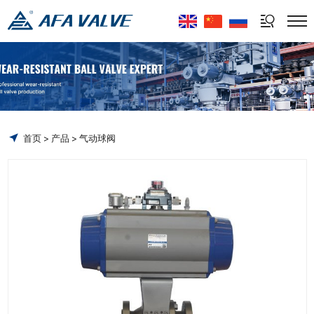
Select Language
▼
首页
产品
气动球阀