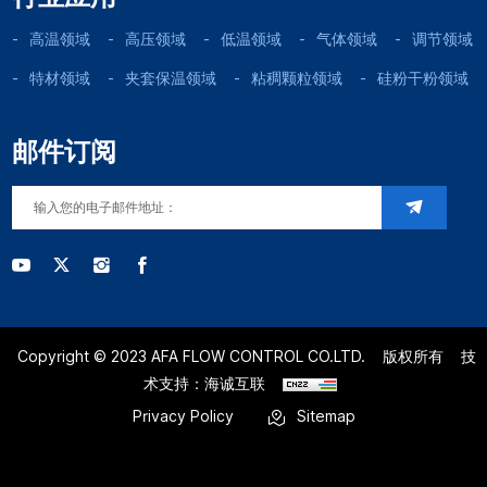
高温领域
高压领域
低温领域
气体领域
调节领域
特材领域
夹套保温领域
粘稠颗粒领域
硅粉干粉领域
邮件订阅
Copyright © 2023 AFA FLOW CONTROL CO.LTD.
版权所有
技
术支持：海诚互联
Privacy Policy
Sitemap