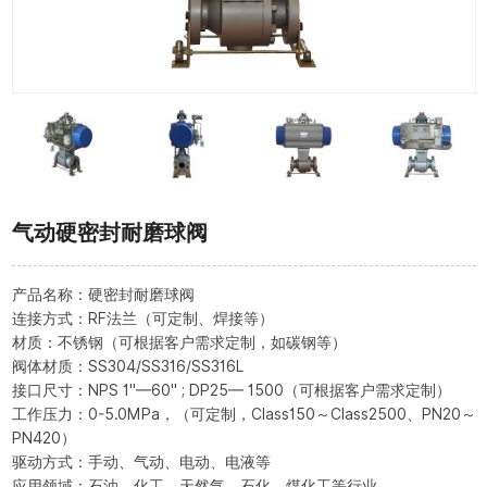
气动硬密封耐磨球阀
产品名称：硬密封耐磨球阀
连接方式：RF法兰（可定制、焊接等）
材质：不锈钢（可根据客户需求定制，如碳钢等）
阀体材质：SS304/SS316/SS316L
接口尺寸：NPS 1"—60" ; DP25— 1500（可根据客户需求定制）
工作压力：0-5.0MPa，（可定制，Class150～Class2500、PN20～
PN420）
驱动方式：手动、气动、电动、电液等
应用领域：石油、化工、天然气、石化、煤化工等行业