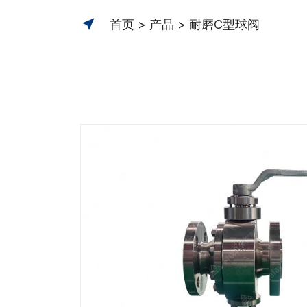
首页
产品
耐磨C型球阀