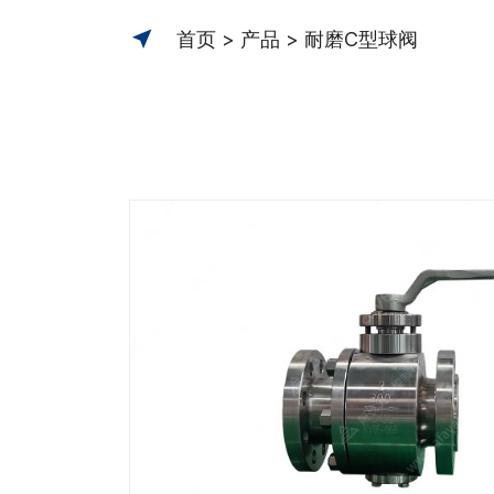
首页
产品
耐磨C型球阀