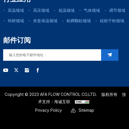
高温领域
高压领域
低温领域
气体领域
调节领域
特材领域
夹套保温领域
粘稠颗粒领域
硅粉干粉领域
邮件订阅
Copyright © 2023 AFA FLOW CONTROL CO.LTD.
版权所有
技
术支持：海诚互联
Privacy Policy
Sitemap