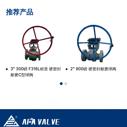
推荐产品
3" 300磅 F316L材质 硬密封
2" 900磅 硬密封耐磨球阀
耐磨C型球阀