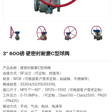
3" 600磅 硬密封耐磨C型球阀
产品名称：硬密封耐磨C型球阀
连接方式：RF法兰（可定制、焊接等）
材质：WCB（可根据客户需求定制，如碳钢、不锈钢等）
阀体材质：SS304/SS316/SS316L
接口尺寸：NPS 1"—60"； DP25—1500（可根据客户需求定制）
工作压力：0-11.0MPa，（可定制，Class150～Class2500、PN20
～PN420）
驱动方式：手动、气动、电动、电液等
应用领域：石油、化工、天然气、石化、煤化工等行业