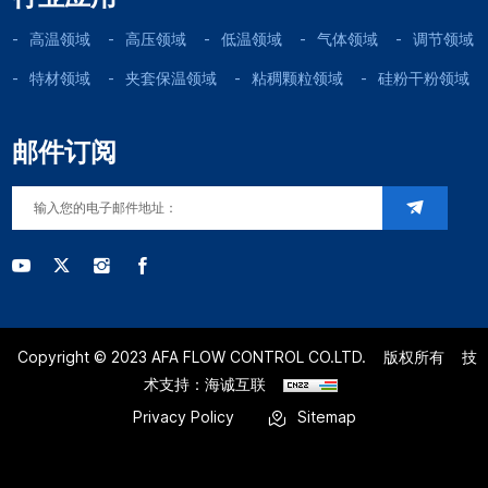
高温领域
高压领域
低温领域
气体领域
调节领域
特材领域
夹套保温领域
粘稠颗粒领域
硅粉干粉领域
邮件订阅
Copyright © 2023 AFA FLOW CONTROL CO.LTD.
版权所有
技
术支持：海诚互联
Privacy Policy
Sitemap