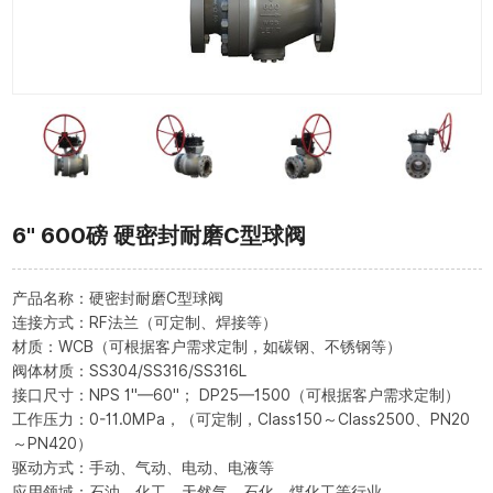
6" 600磅 硬密封耐磨C型球阀
产品名称：硬密封耐磨C型球阀
连接方式：RF法兰（可定制、焊接等）
材质：WCB（可根据客户需求定制，如碳钢、不锈钢等）
阀体材质：SS304/SS316/SS316L
接口尺寸：NPS 1"—60"； DP25—1500（可根据客户需求定制）
工作压力：0-11.0MPa，（可定制，Class150～Class2500、PN20
～PN420）
驱动方式：手动、气动、电动、电液等
应用领域：石油、化工、天然气、石化、煤化工等行业