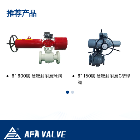
推荐产品
6" 600磅 硬密封耐磨球阀
6" 150磅 硬密封耐磨C型球
阀