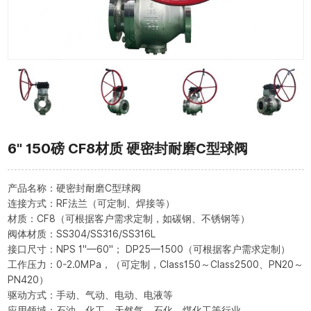
6" 150磅 CF8材质 硬密封耐磨C型球阀
产品名称：硬密封耐磨C型球阀
连接方式：RF法兰（可定制、焊接等）
材质：CF8（可根据客户需求定制，如碳钢、不锈钢等）
阀体材质：SS304/SS316/SS316L
接口尺寸：NPS 1"—60"； DP25—1500（可根据客户需求定制）
工作压力：0-2.0MPa，（可定制，Class150～Class2500、PN20～
PN420）
驱动方式：手动、气动、电动、电液等
应用领域：石油、化工、天然气、石化、煤化工等行业