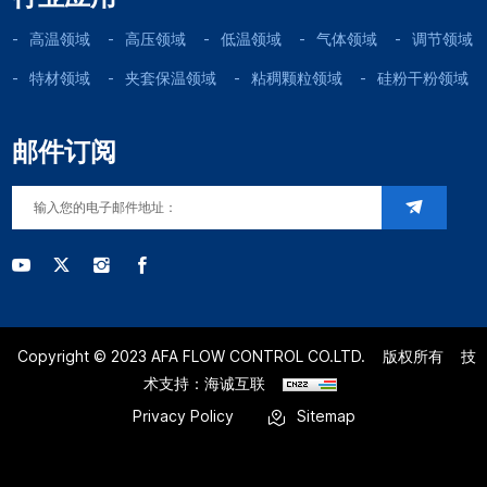
高温领域
高压领域
低温领域
气体领域
调节领域
特材领域
夹套保温领域
粘稠颗粒领域
硅粉干粉领域
邮件订阅
Copyright © 2023 AFA FLOW CONTROL CO.LTD.
版权所有
技
术支持：海诚互联
Privacy Policy
Sitemap