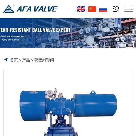
Select Language
▼
首页
产品
硬密封球阀