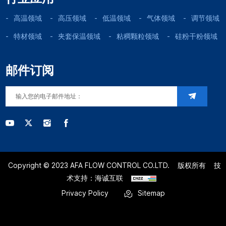
高温领域
高压领域
低温领域
气体领域
调节领域
特材领域
夹套保温领域
粘稠颗粒领域
硅粉干粉领域
邮件订阅
Copyright © 2023 AFA FLOW CONTROL CO.LTD.
版权所有
技
术支持：海诚互联
Privacy Policy
Sitemap