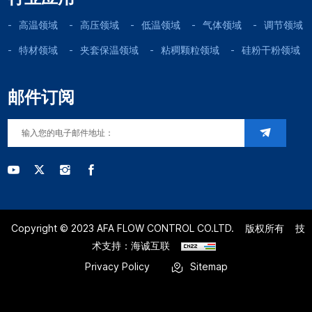
高温领域
高压领域
低温领域
气体领域
调节领域
特材领域
夹套保温领域
粘稠颗粒领域
硅粉干粉领域
邮件订阅
Copyright © 2023 AFA FLOW CONTROL CO.LTD.
版权所有
技
术支持：海诚互联
Privacy Policy
Sitemap