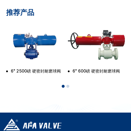
推荐产品
6" 2500磅 硬密封耐磨球阀
6" 600磅 硬密封耐磨球阀