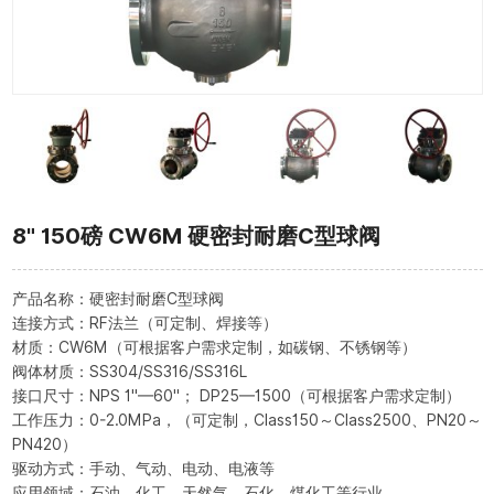
8" 150磅 CW6M 硬密封耐磨C型球阀
产品名称：硬密封耐磨C型球阀
连接方式：RF法兰（可定制、焊接等）
材质：CW6M（可根据客户需求定制，如碳钢、不锈钢等）
阀体材质：SS304/SS316/SS316L
接口尺寸：NPS 1"—60"； DP25—1500（可根据客户需求定制）
工作压力：0-2.0MPa，（可定制，Class150～Class2500、PN20～
PN420）
驱动方式：手动、气动、电动、电液等
应用领域：石油、化工、天然气、石化、煤化工等行业