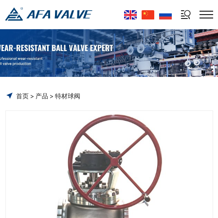
Select Language
▼
首页
产品
特材球阀